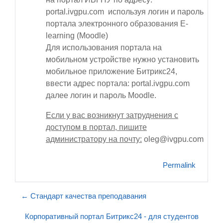
portal.ivgpu.com используя логин и пароль
портала электронного образования E-
learning (Moodle)
Для использования портала на
мобильном устройстве нужно установить
мобильное приложение Битрикс24,
ввести адрес портала: portal.ivgpu.com
далее логин и пароль Moodle.
Если у вас возникнут затруднения с
доступом в портал, пишите
администратору на почту:
oleg@ivgpu.com
Permalink
← Стандарт качества преподавания
Корпоративный портал Битрикс24 - для студентов