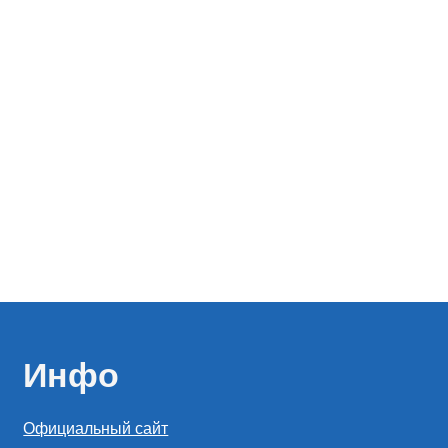
Инфо
Официальный сайт