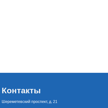
Контакты
Шереметевский проспект, д. 21